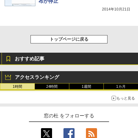
布が停止
2014年10月21日
トップページに戻る
おすすめ記事
アクセスランキング
1時間
24時間
1週間
1カ月
もっと見る
窓の杜 をフォローする