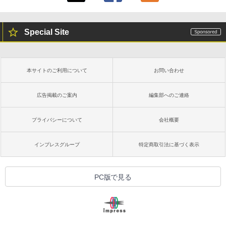
Special Site
本サイトのご利用について
お問い合わせ
広告掲載のご案内
編集部へのご連絡
プライバシーについて
会社概要
インプレスグループ
特定商取引法に基づく表示
PC版で見る