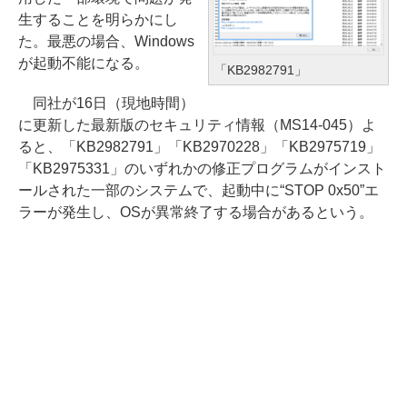
生することを明らかにし
た。最悪の場合、Windows
が起動不能になる。
「KB2982791」
同社が16日（現地時間）
に更新した最新版のセキュリティ情報（MS14-045）よ
ると、「KB2982791」「KB2970228」「KB2975719」
「KB2975331」のいずれかの修正プログラムがインスト
ールされた一部のシステムで、起動中に“STOP 0x50”エ
ラーが発生し、OSが異常終了する場合があるという。