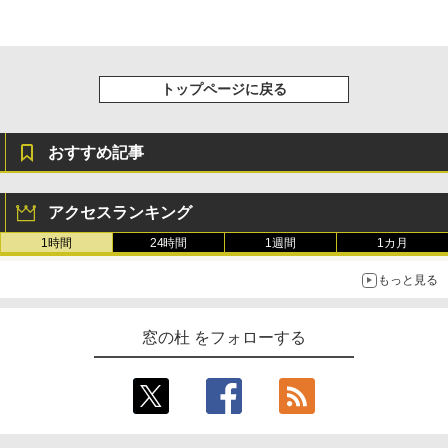
トップページに戻る
おすすめ記事
アクセスランキング
1時間
24時間
1週間
1カ月
もっと見る
窓の杜 をフォローする