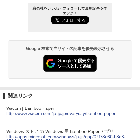
窓の杜をいいね・フォローして最新記事をチ
ェック！
Google 検索で当サイトの記事を優先表示させる
関連リンク
Wacom | Bamboo Paper
http://www.wacom.com/ja-jp/jp/everyday/bamboo-paper
Windows ストア の Windows 用 Bamboo Paper アプリ
http://apps.microsoft.com/windows/ja-jp/app/02f78e60-b8a3-