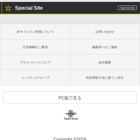
Special Site
本サイトのご利用について
お問い合わせ
広告掲載のご案内
編集部へのご連絡
プライバシーについて
会社概要
インプレスグループ
特定商取引法に基づく表示
PC版で見る
Copyright ©
2026