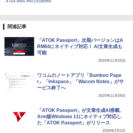
4764-bfe5-ff4c193af9b6
関連記事
「ATOK Passport」次期バージョンはA
RM64にネイティブ対応！ AI文章生成も
可能
2025年11月25日
ワコムのノートアプリ「Bamboo Pape
r」「Inkspace」「Wacom Notes」がサ
ービス終了へ
2025年11月26日
「ATOK Passport」が文章生成AI搭載、
Arm版Windows 11にネイティブ対応し
た「ATOK Passport」がリリース
2026年2月2日