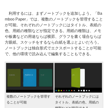
利用するには、まずノートブックを追加しよう。「Ba
mboo Paper」では、複数のノートブックを管理すること
が可能。それぞれのノートブックにはタイトル、表紙の
色、用紙の種類などが指定できる。用紙の種類は、メモ
や板書などの用途ならば横罫、グラフを書く場合ならば
方眼紙、スケッチをするなら白紙を選ぶとよいだろう。
ノートブックは独自形式でエクスポートすることが可能
で、他の環境で読み込んで編集することもできる。
複数のノートブックを管理す
それぞれのノートブックには
ることが可能
タイトル、表紙の色、用紙の
種類などが指定できる