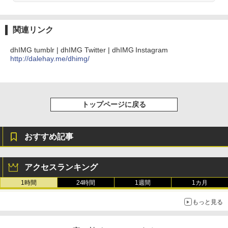
関連リンク
dhIMG tumblr | dhIMG Twitter | dhIMG Instagram
http://dalehay.me/dhimg/
トップページに戻る
おすすめ記事
アクセスランキング
1時間
24時間
1週間
1カ月
もっと見る