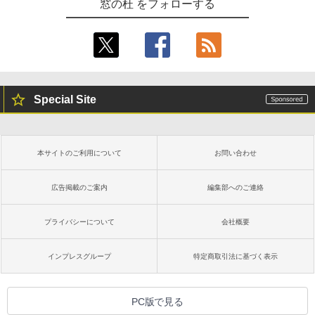
窓の杜 をフォローする
Special Site
本サイトのご利用について
お問い合わせ
広告掲載のご案内
編集部へのご連絡
プライバシーについて
会社概要
インプレスグループ
特定商取引法に基づく表示
PC版で見る