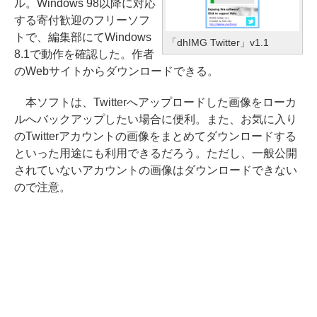
ル。Windows 98以降に対応
する寄付歓迎のフリーソフ
トで、編集部にてWindows
「dhIMG Twitter」v1.1
8.1で動作を確認した。作者
のWebサイトからダウンロードできる。
本ソフトは、Twitterへアップロードした画像をローカ
ルへバックアップしたい場合に便利。また、お気に入り
のTwitterアカウントの画像をまとめてダウンロードする
といった用途にも利用できるだろう。ただし、一般公開
されていないアカウントの画像はダウンロードできない
ので注意。