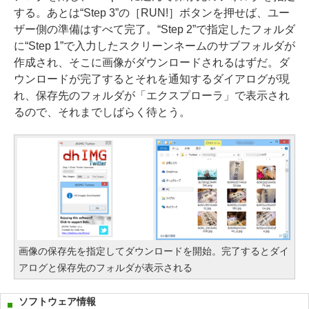
する。あとは“Step 3”の［RUN!］ボタンを押せば、ユー
ザー側の準備はすべて完了。“Step 2”で指定したフォルダ
に“Step 1”で入力したスクリーンネームのサブフォルダが
作成され、そこに画像がダウンロードされるはずだ。ダ
ウンロードが完了するとそれを通知するダイアログが現
れ、保存先のフォルダが「エクスプローラ」で表示され
るので、それまでしばらく待とう。
画像の保存先を指定してダウンロードを開始。完了するとダイ
アログと保存先のフォルダが表示される
ソフトウェア情報