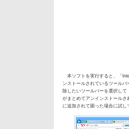
本ソフトを実行すると、「Internet 
ンストールされているツールバ
除したいツールバーを選択して［U
がまとめてアンインストールさ
に追加されて困った場合に試し