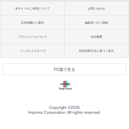
本サイトのご利用について
お問い合わせ
広告掲載のご案内
編集部へのご連絡
プライバシーについて
会社概要
インプレスグループ
特定商取引法に基づく表示
PC版で見る
Copyright ©
2026
Impress Corporation. All rights reserved.