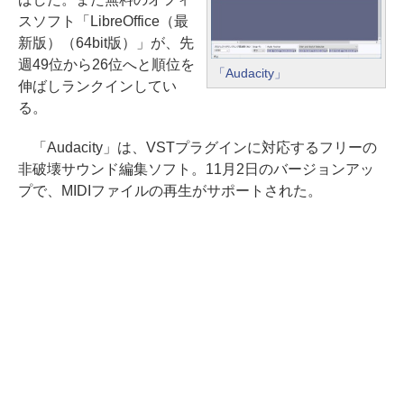
スソフト「LibreOffice（最
新版）（64bit版）」が、先
週49位から26位へと順位を
「Audacity」
伸ばしランクインしてい
る。
「Audacity」は、VSTプラグインに対応するフリーの
非破壊サウンド編集ソフト。11月2日のバージョンアッ
プで、MIDIファイルの再生がサポートされた。