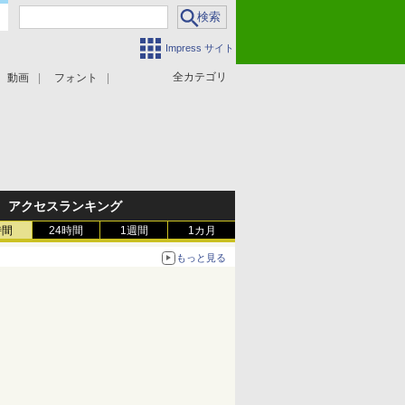
Impress サイト
全カテゴリ
動画
フォント
アクセスランキング
時間
24時間
1週間
1カ月
もっと見る