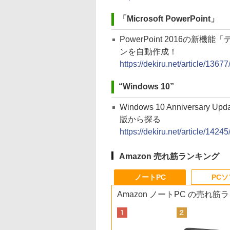
「Microsoft PowerPoint」
PowerPoint 2016の
ンを自動作成！
https://dekiru.net/article/13677
“Windows 10”
Windows 10 Annivers
版から探る
https://dekiru.net/article/14245
Amazon 売れ筋ランキング
ノートPC
PC
Amazon ノートPC の売れ筋