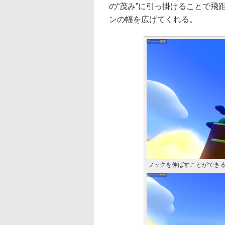
の“茂み”に引っ掛けることで
ンの幅を広げてくれる。
フックを伸ばすことができ