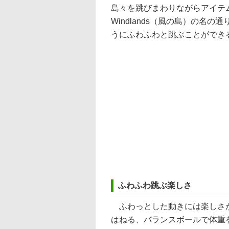
島々を跳びまわりながらアイテ
Windlands（風の島）の名
うにふわふわと跳ぶことができ
ふわふわ跳ぶ楽しさ
ふわっとした動きには楽しさが
はねる、バランスボールで体重