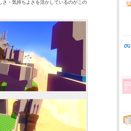
しさ・気持ちよさを活かしているのがこの