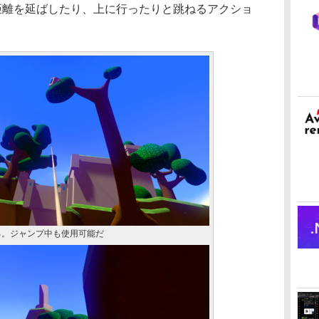
飛距離を延ばしたり、上に行ったりと跳ねるアクショ
る。ジャンプ中も使用可能だ