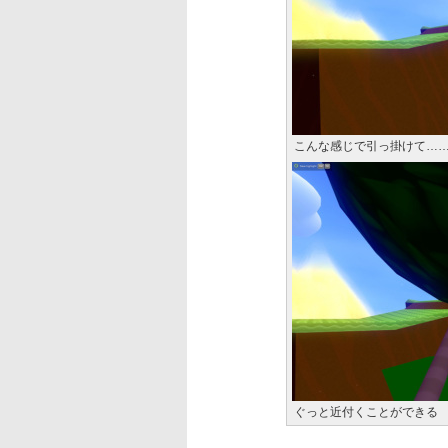
こんな感じで引っ掛けて…
ぐっと近付くことができる