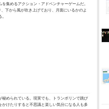
ムを集めるアクション・アドベンチャーゲームだ。
の通り、下から風が吹き上げており、月面にいるかのよ
る。
秘められている。現実でも、トランポリンで跳び
をかけたりすると不思議と楽しい気分になる人も多