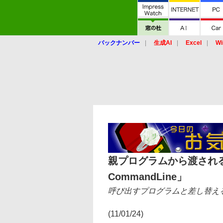
バックナンバー
生成AI
Excel
Wi
親プログラムから渡される
CommandLine」
呼び出すプログラムと差し替え
(11/01/24)