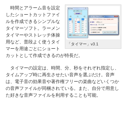
時間とアラーム音を設定
したショートカットファイ
ルを作成できるシンプルな
タイマーソフト。ラーメン
タイマーやストレッチ体操
用など、普段よく使うタイ
「タイマー」v3.1
マーを用途ごとにショート
カットとして作成できるのが特長だ。
タイマーの設定は、時間、分、秒をそれぞれ指定し、
タイムアップ時に再生させたい音声を選ぶだけ。音声
は、電子音の効果音や著作権フリーの楽曲などいくつか
の音声ファイルが同梱されている。また、自分で用意し
た好きな音声ファイルを利用することも可能。