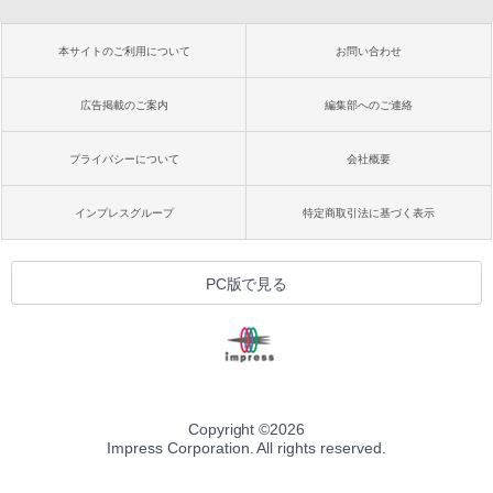
本サイトのご利用について
お問い合わせ
広告掲載のご案内
編集部へのご連絡
プライバシーについて
会社概要
インプレスグループ
特定商取引法に基づく表示
PC版で見る
Copyright ©
2026
Impress Corporation. All rights reserved.