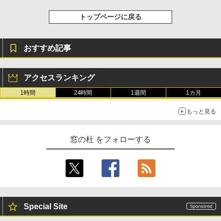
トップページに戻る
おすすめ記事
アクセスランキング
1時間
24時間
1週間
1カ月
もっと見る
窓の杜 をフォローする
Special Site