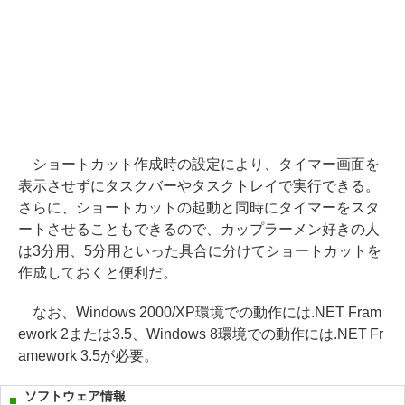
ショートカット作成時の設定により、タイマー画面を
表示させずにタスクバーやタスクトレイで実行できる。
さらに、ショートカットの起動と同時にタイマーをスタ
ートさせることもできるので、カップラーメン好きの人
は3分用、5分用といった具合に分けてショートカットを
作成しておくと便利だ。
なお、Windows 2000/XP環境での動作には.NET Fram
ework 2または3.5、Windows 8環境での動作には.NET Fr
amework 3.5が必要。
ソフトウェア情報