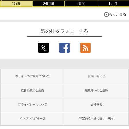
1時間
24時間
1週間
1カ月
もっと見る
窓の杜 をフォローする
本サイトのご利用について
お問い合わせ
広告掲載のご案内
編集部へのご連絡
プライバシーについて
会社概要
インプレスグループ
特定商取引法に基づく表示