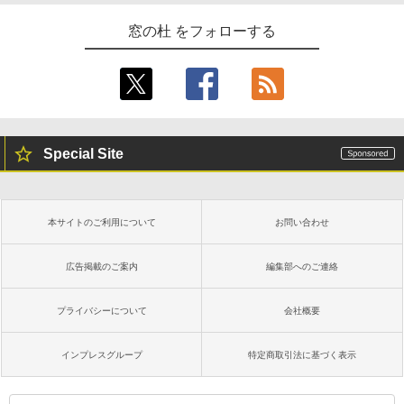
窓の杜 をフォローする
Special Site
本サイトのご利用について
お問い合わせ
広告掲載のご案内
編集部へのご連絡
プライバシーについて
会社概要
インプレスグループ
特定商取引法に基づく表示