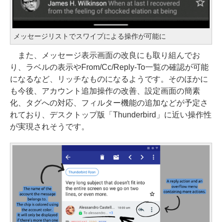
メッセージリストでスワイプによる操作が可能に
また、メッセージ表示画面の改良にも取り組んでお
り、ラベルの表示やFrom/Cc/Reply-To一覧の確認が可能
になるなど、リッチなものになるようです。そのほかに
も今後、アカウント追加操作の改善、設定画面の簡素
化、タグへの対応、フィルター機能の追加などが予定さ
れており、デスクトップ版「Thunderbird」に近い操作性
が実現されそうです。