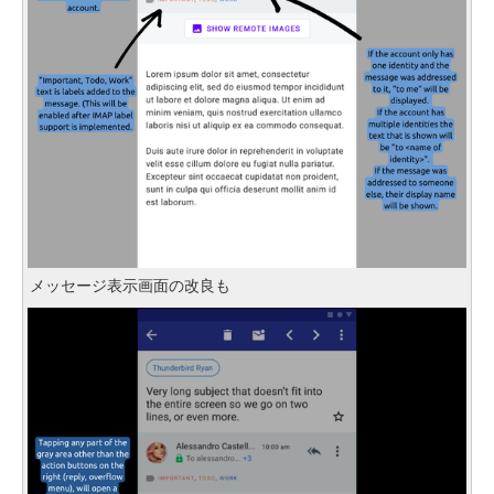
メッセージ表示画面の改良も