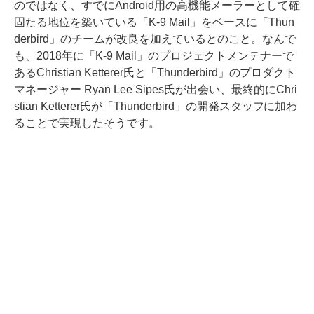
のではなく、すでにAndroid用の高機能メーラーとして確
固たる地位を築いている「K-9 Mail」をベースに「Thun
derbird」のチームが改良を加えているとのこと。なんで
も、2018年に「K-9 Mail」のプロジェクトメンテナーで
あるChristian Ketterer氏と「Thunderbird」のプロダクト
マネージャー Ryan Lee Sipes氏が出会い、最終的にChri
stian Ketterer氏が「Thunderbird」の開発スタッフに加わ
ることで実現したそうです。