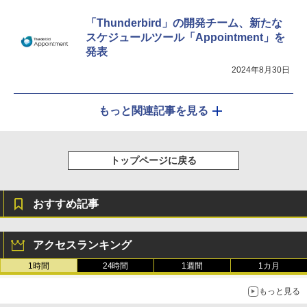
「Thunderbird」の開発チーム、新たな
スケジュールツール「Appointment」を
発表
2024年8月30日
もっと関連記事を見る
トップページに戻る
おすすめ記事
アクセスランキング
1時間
24時間
1週間
1カ月
もっと見る