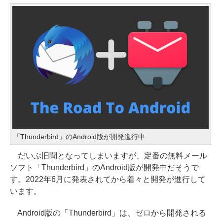
「Thunderbird」のAndroid版が開発進行中
だいぶ旧聞となってしまいますが、定番の無料メール
ソフト「Thunderbird」のAndroid版が開発中だそうで
す。2022年6月に発表されてから着々と開発が進行して
います。
Android版の「Thunderbird」は、ゼロから開発される