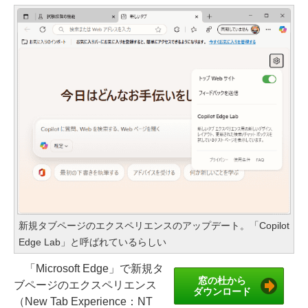
新規タブページのエクスペリエンスのアップデート。「Copilot
Edge Lab」と呼ばれているらしい
「Microsoft Edge」で新規タ
窓の杜から
ブページのエクスペリエンス
ダウンロード
（New Tab Experience：NT