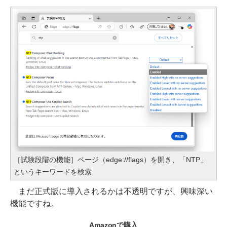
［試験段階の機能］ページ（edge://flags）を開き、「NTP」
というキーワードを検索
まだ正式版に導入されるかは不透明ですが、興味深い
機能ですね。
Amazonで購入