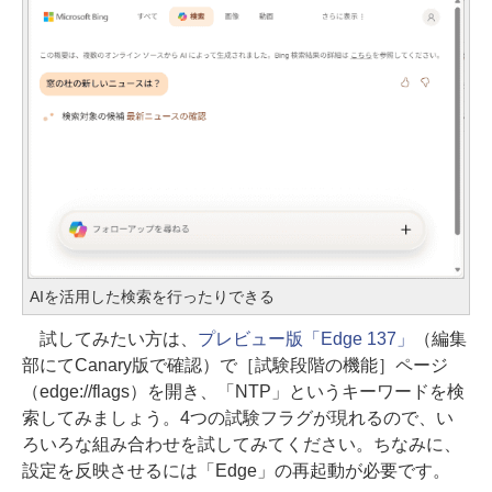
AIを活用した検索を行ったりできる
試してみたい方は、
プレビュー版「Edge 137」
（編集
部にてCanary版で確認）で［試験段階の機能］ページ
（edge://flags）を開き、「NTP」というキーワードを検
索してみましょう。4つの試験フラグが現れるので、い
ろいろな組み合わせを試してみてください。ちなみに、
設定を反映させるには「Edge」の再起動が必要です。