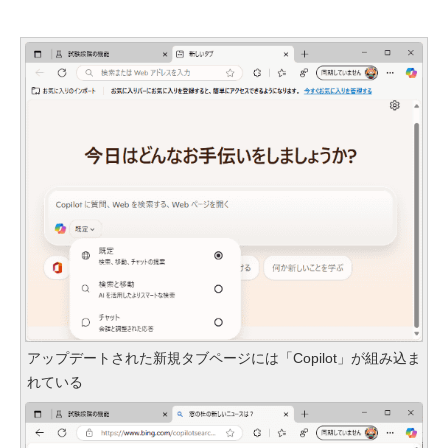
アップデートされた新規タブページには「Copilot」が組み込ま
れている