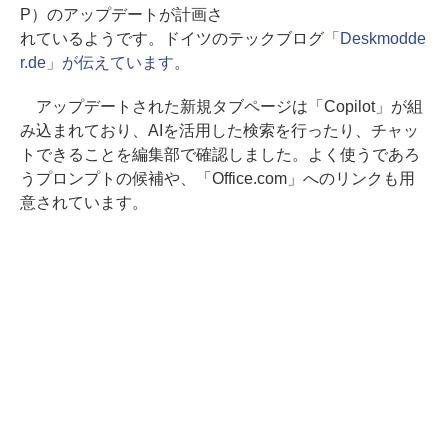
P）のアップデートが計画さ
れているようです。ドイツのテックブログ
「Deskmodde
r.de」が伝えています
。
アップデートされた新規タブページは「Copilot」が組
み込まれており、AIを活用した検索を行ったり、チャッ
トできることを編集部で確認しました。よく使うであろ
うプロンプトの候補や、「Office.com」へのリンクも用
意されています。