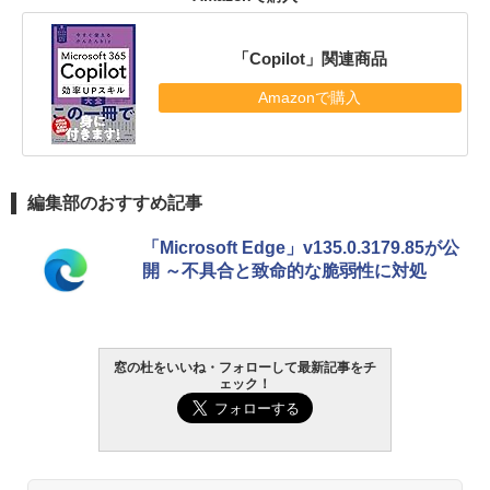
「Copilot」関連商品
Amazonで購入
編集部のおすすめ記事
「Microsoft Edge」v135.0.3179.85が公
開 ～不具合と致命的な脆弱性に対処
窓の杜をいいね・フォローして最新記事をチ
ェック！