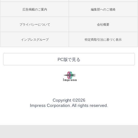
広告掲載のご案内
編集部へのご連絡
プライバシーについて
会社概要
インプレスグループ
特定商取引法に基づく表示
PC版で見る
Copyright ©
2026
Impress Corporation. All rights reserved.