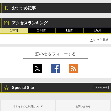
おすすめ記事
アクセスランキング
1時間
24時間
1週間
1カ月
もっと見る
窓の杜 をフォローする
Special Site
本サイトのご利用について
お問い合わせ