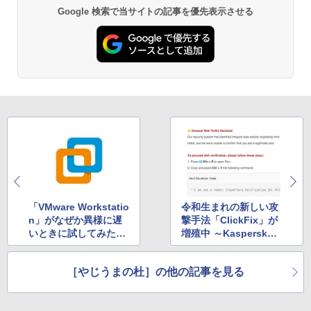
Google 検索で当サイトの記事を優先表示させる
「VMware Workstatio
令和生まれの新しい攻
n」がなぜか異様に遅
撃手法「ClickFix」が
いときに試してみたい
増殖中 ～Kaspersky
3つの方法
が注意喚起
［やじうまの杜］の他の記事を見る