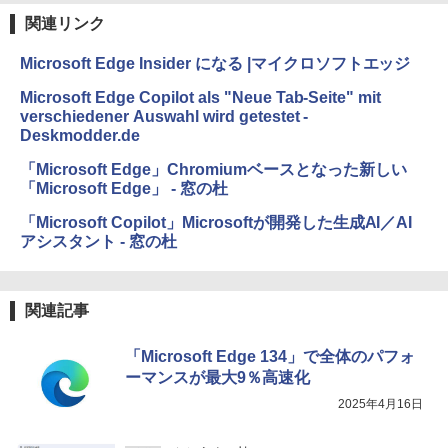
関連リンク
Microsoft Edge Insider になる |マイクロソフトエッジ
Microsoft Edge Copilot als "Neue Tab-Seite" mit
verschiedener Auswahl wird getestet -
Deskmodder.de
「Microsoft Edge」Chromiumベースとなった新しい
「Microsoft Edge」 - 窓の杜
「Microsoft Copilot」Microsoftが開発した生成AI／AI
アシスタント - 窓の杜
関連記事
「Microsoft Edge 134」で全体のパフォ
ーマンスが最大9％高速化
2025年4月16日