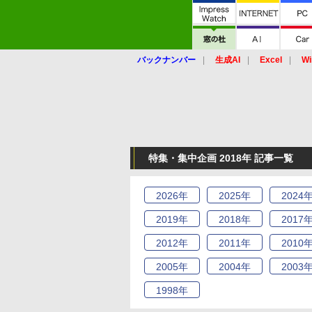
バックナンバー
生成AI
Excel
Wi
特集・集中企画 2018年 記事一覧
2026
年
2025
年
2024
2019
年
2018
年
2017
2012
年
2011
年
2010
2005
年
2004
年
2003
1998
年