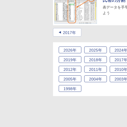
氏名の分割
表データを手
よう
2017年
2026
年
2025
年
2024
2019
年
2018
年
2017
2012
年
2011
年
2010
2005
年
2004
年
2003
1998
年