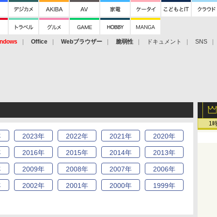
ndows
Office
Webブラウザー
脆弱性
ドキュメント
SNS
1
年
2023
年
2022
年
2021
年
2020
年
年
2016
年
2015
年
2014
年
2013
年
年
2009
年
2008
年
2007
年
2006
年
年
2002
年
2001
年
2000
年
1999
年