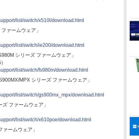
/support/list/switch/x510l/download.html
リーズ ファームウェア」
/support/list/switch/ie200/download.html
UB FS980M シリーズ ファームウェア」
25）
/support/list/switch/fs980m/download.html
UB GS900MX/MPX シリーズ ファームウェア」
p/support/list/switch/gs900mx_mpx/download.html
Eシリーズ ファームウェア」
p/support/list/switch/x610poe/download.html
ーズ ファームウェア」