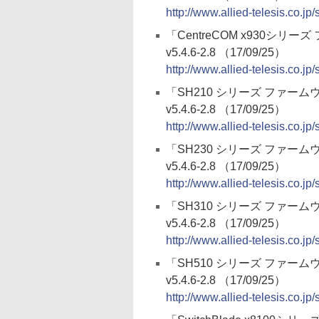
http://www.allied-telesis.co.jp
「CentreCOM x930シリ
v5.4.6-2.8 （17/09/25）
http://www.allied-telesis.co.jp
「SH210 シリーズ ファーム
v5.4.6-2.8 （17/09/25）
http://www.allied-telesis.co.jp
「SH230 シリーズ ファーム
v5.4.6-2.8 （17/09/25）
http://www.allied-telesis.co.jp
「SH310 シリーズ ファーム
v5.4.6-2.8 （17/09/25）
http://www.allied-telesis.co.jp
「SH510 シリーズ ファーム
v5.4.6-2.8 （17/09/25）
http://www.allied-telesis.co.jp