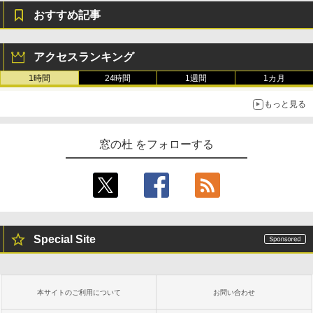
おすすめ記事
アクセスランキング
1時間
24時間
1週間
1カ月
もっと見る
窓の杜 をフォローする
Special Site
本サイトのご利用について
お問い合わせ