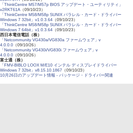
「ThinkCentre M57/M57p BIOS アップデート・ユーティリティ」
v2RKT61A
（09/10/23）
「ThinkCentre M58/M58p SUNIX パラレル・カード・ドライバー
Windows 7 32bit」v1.0.3.64
（09/10/23）
「ThinkCentre M58/M58p SUNIX パラレル・カード・ドライバー
Windows 7 64bit」v1.0.3.64
（09/10/23）
西日本電信電話（株）
「Netcommunity VG430a/VG830a ファームウェア」v
4.0.0.0
（09/10/26）
「Netcommunity VG430i/VG830i ファームウェア」v
4.0.0.0
（09/10/26）
富士通（株）
「FMV-BIBLO LOOX M/E10 インテル ディスプレイドライバー
Windows 7 32bit」v8.15.10.1867
（09/10/23）
10月26日のアップデート情報 - パッケージ・ドライバー関連