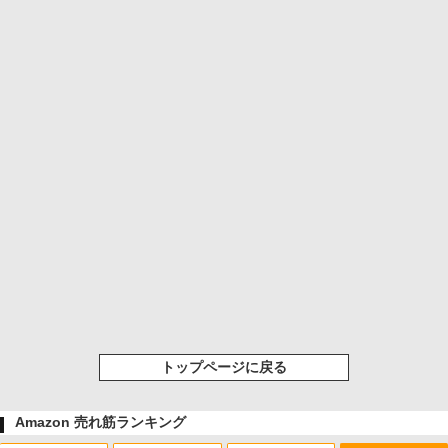
トップページに戻る
Amazon 売れ筋ランキング