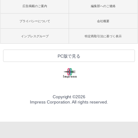
広告掲載のご案内
編集部へのご連絡
プライバシーについて
会社概要
インプレスグループ
特定商取引法に基づく表示
PC版で見る
Copyright ©
2026
Impress Corporation. All rights reserved.