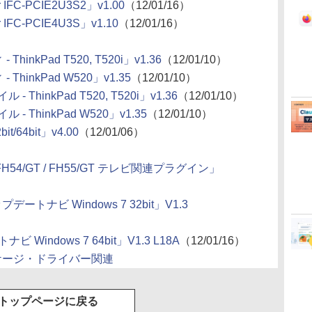
-PCIE2U3S2」v1.00
（12/01/16）
-PCIE4U3S」v1.10
（12/01/16）
nkPad T520, T520i」v1.36
（12/01/10）
hinkPad W520」v1.35
（12/01/10）
ThinkPad T520, T520i」v1.36
（12/01/10）
- ThinkPad W520」v1.35
（12/01/10）
t/64bit」v4.00
（12/01/06）
 / FH54/GT / FH55/GT テレビ関連プラグイン」
ップデートナビ Windows 7 32bit」V1.3
 Windows 7 64bit」V1.3 L18A
（12/01/16）
ッケージ・ドライバー関連
トップページに戻る