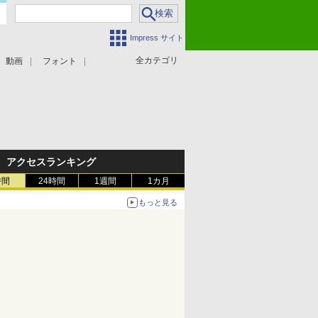
Impress サイト
全カテゴリ
動画
フォント
アクセスランキング
時間
24時間
1週間
1カ月
もっと見る