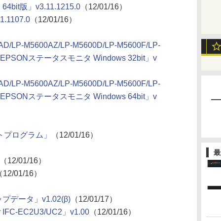
bit版」v3.11.1215.0
（12/01/16）
.1107.0
（12/01/16）
AD/LP-M5600AZ/LP-M5600D/LP-M5600F/LP-
0Z EPSONステータスモニタ Windows 32bit」v
AD/LP-M5600AZ/LP-M5600D/LP-M5600F/LP-
0Z EPSONステータスモニタ Windows 64bit」v
プデートプログラム」
（12/01/16）
最
（12/01/16）
12/01/16）
データ」v1.02(β)
（12/01/17）
-EC2U3/UC2」v1.00
（12/01/16）