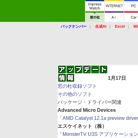
バックナンバー
生成AI
Excel
Wi
1月17日
窓の杜収録ソフト
その他のソフト
パッケージ・ドライバー関連
Advanced Micro Devices
「AMD Catalyst 12.1a preview driv
エスケイネット（株）
「MonsterTV U3S アプリケーション 32