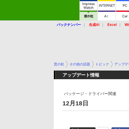
バックナンバー
生成AI
Excel
Wi
窓の杜
その他の話題
トピック
アップデ
アップデート情報
パッケージ・ドライバー関連
12月18日