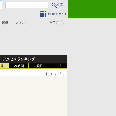
Impress サイト
全カテゴリ
動画
フォント
アクセスランキング
時間
24時間
1週間
1カ月
もっと見る