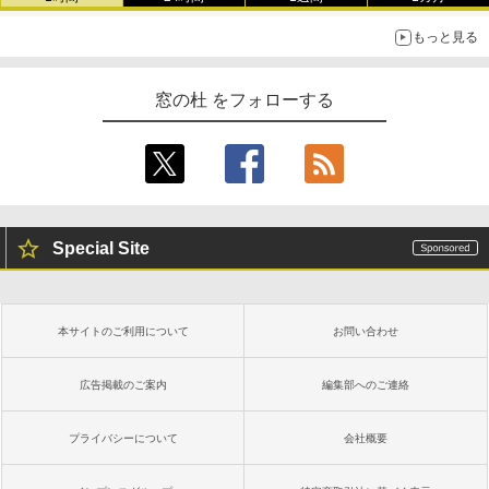
もっと見る
窓の杜 をフォローする
Special Site
本サイトのご利用について
お問い合わせ
広告掲載のご案内
編集部へのご連絡
プライバシーについて
会社概要