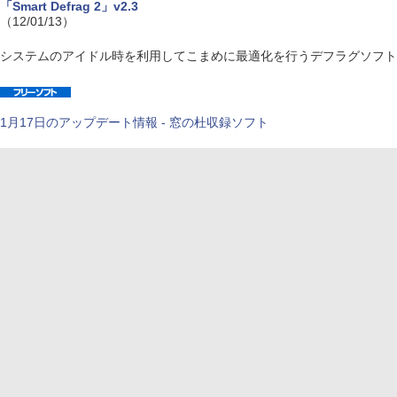
「Smart Defrag 2」v2.3
（12/01/13）
システムのアイドル時を利用してこまめに最適化を行うデフラグソフト
1月17日のアップデート情報 - 窓の杜収録ソフト