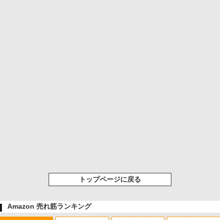
トップページに戻る
Amazon 売れ筋ランキング