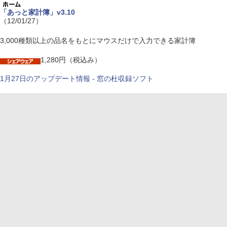
「あっと家計簿」v3.10
（12/01/27）
3,000種類以上の品名をもとにマウスだけで入力できる家計簿
1,280円（税込み）
1月27日のアップデート情報 - 窓の杜収録ソフト