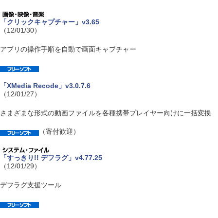
「クリックキャプチャー」v3.65
（12/01/30）
アプリの操作手順を自動で画面キャプチャー
「XMedia Recode」v3.0.7.6
（12/01/27）
さまざまな形式の動画ファイルを各種携帯プレイヤー向けに一括変換
（寄付歓迎）
「すっきり!! デフラグ」v4.77.25
（12/01/29）
デフラグ支援ツール