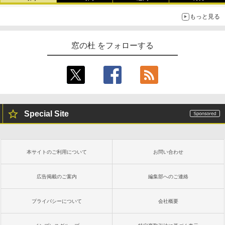
もっと見る
窓の杜 をフォローする
Special Site
本サイトのご利用について
お問い合わせ
広告掲載のご案内
編集部へのご連絡
プライバシーについて
会社概要