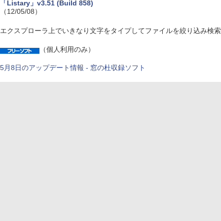
「Listary」v3.51 (Build 858)
（12/05/08）
エクスプローラ上でいきなり文字をタイプしてファイルを絞り込み検索
（個人利用のみ）
5月8日のアップデート情報 - 窓の杜収録ソフト