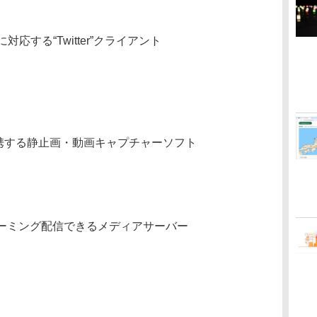
する“Twitter”クライアント
スと連携する静止画・動画キャプチャーソフト
ストリーミング配信できるメディアサーバー