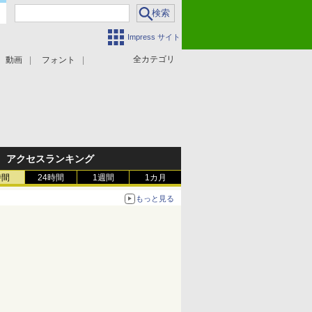
Impress サイト
全カテゴリ
動画
フォント
アクセスランキング
時間
24時間
1週間
1カ月
もっと見る