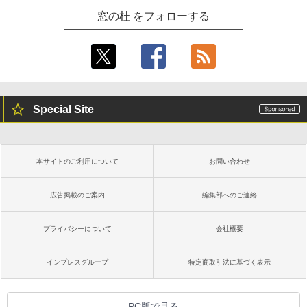
窓の杜 をフォローする
Special Site
本サイトのご利用について
お問い合わせ
広告掲載のご案内
編集部へのご連絡
プライバシーについて
会社概要
インプレスグループ
特定商取引法に基づく表示
PC版で見る