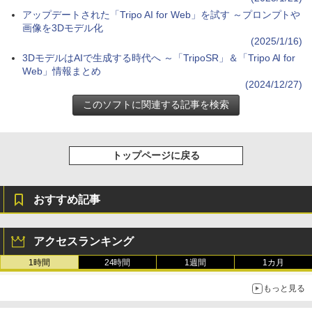
アップデートされた「Tripo AI for Web」を試す ～プロンプトや
画像を3Dモデル化
(2025/1/16)
3DモデルはAIで生成する時代へ ～「TripoSR」＆「Tripo AI for
Web」情報まとめ
(2024/12/27)
トップページに戻る
おすすめ記事
アクセスランキング
1時間
24時間
1週間
1カ月
もっと見る