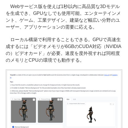
Webサービス版を使えば1秒以内に高品質な3Dモデル
を生成でき、GPUなしでも使用可能。エンターテインメ
ント、ゲーム、工業デザイン、建築など幅広い分野のユ
ーザー、アプリケーションの需要に応える。
ローカル構築で利用することもできる。GPUで高速生
成するには「ビデオメモリが6GBのCUDA対応（NVIDIA
の）ビデオカード」が必要。速度を度外視すれば同程度
のメモリとCPUの環境でも動作する。