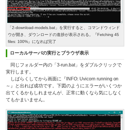
「2-download-models.bat」を実行すると、コマンドウィンド
ウが開き、ダウンロードの進捗が表示される。『Fetching 45
files: 100%』になれば完了
ローカルサーバの実行とブラウザ表示
同じフォルダー内の「3-run.bat」をダブルクリックで
実行します。
しばらくしてから画面に『INFO: Uvicorn running on
～』と出れば成功です。下図のようにエラーがいくつか
出てくるかもしれませんが、正常に動くなら気にしなく
てもかまいません。