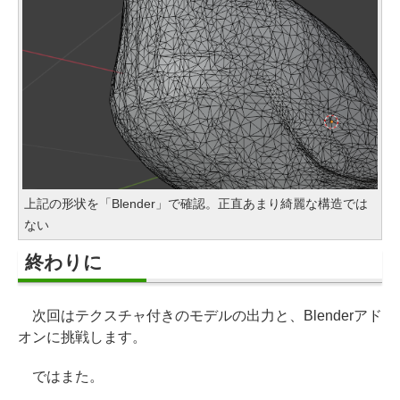
上記の形状を「Blender」で確認。正直あまり綺麗な構造では
ない
終わりに
次回はテクスチャ付きのモデルの出力と、Blenderアド
オンに挑戦します。
ではまた。