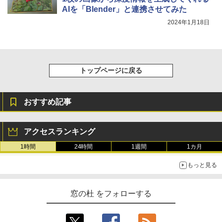
AIを「Blender」と連携させてみた
2024年1月18日
トップページに戻る
おすすめ記事
アクセスランキング
1時間
24時間
1週間
1カ月
もっと見る
窓の杜 をフォローする