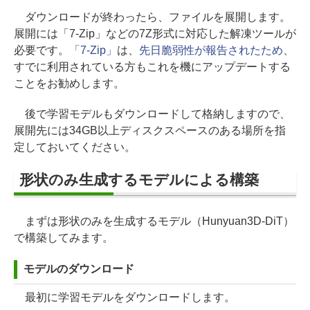
ダウンロードが終わったら、ファイルを展開します。
展開には「7-Zip」などの7Z形式に対応した解凍ツールが
必要です。
「7-Zip」
は、
先日脆弱性が報告されたため
、
すでに利用されている方もこれを機にアップデートする
ことをお勧めします。
後で学習モデルもダウンロードして格納しますので、
展開先には34GB以上ディスクスペースのある場所を指
定しておいてください。
形状のみ生成するモデルによる構築
まずは形状のみを生成するモデル（Hunyuan3D-DiT）
で構築してみます。
モデルのダウンロード
最初に学習モデルをダウンロードします。