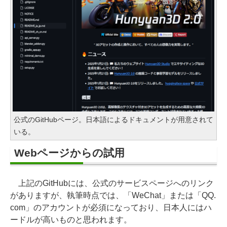
公式のGitHubページ。日本語によるドキュメントが用意されて
いる。
Webページからの試用
上記のGitHubには、公式のサービスページへのリンク
がありますが、執筆時点では、「WeChat」または「QQ.
com」のアカウントが必須になっており、日本人にはハ
ードルが高いものと思われます。