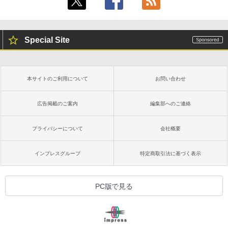
Special Site
本サイトのご利用について
お問い合わせ
広告掲載のご案内
編集部へのご連絡
プライバシーについて
会社概要
インプレスグループ
特定商取引法に基づく表示
PC版で見る