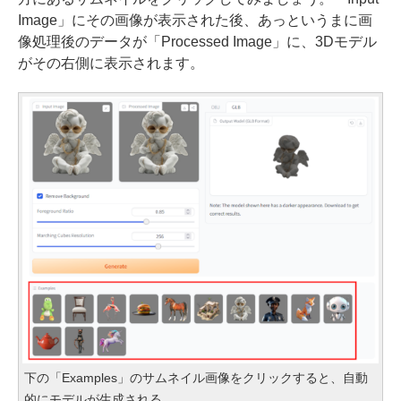
Image」にその画像が表示された後、あっというまに画
像処理後のデータが「Processed Image」に、3Dモデル
がその右側に表示されます。
下の「Examples」のサムネイル画像をクリックすると、自動
的にモデルが生成される