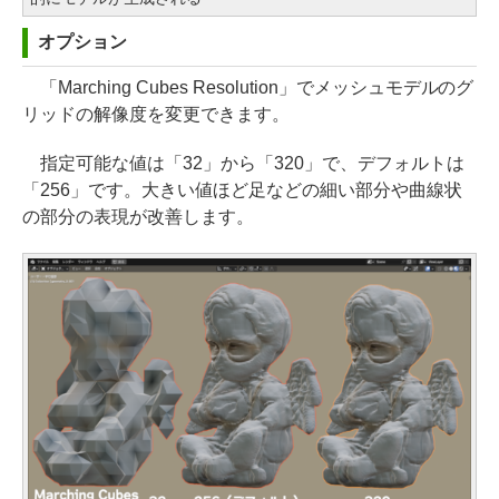
オプション
「Marching Cubes Resolution」でメッシュモデルのグ
リッドの解像度を変更できます。
指定可能な値は「32」から「320」で、デフォルトは
「256」です。大きい値ほど足などの細い部分や曲線状
の部分の表現が改善します。