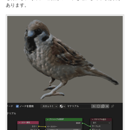
あります。