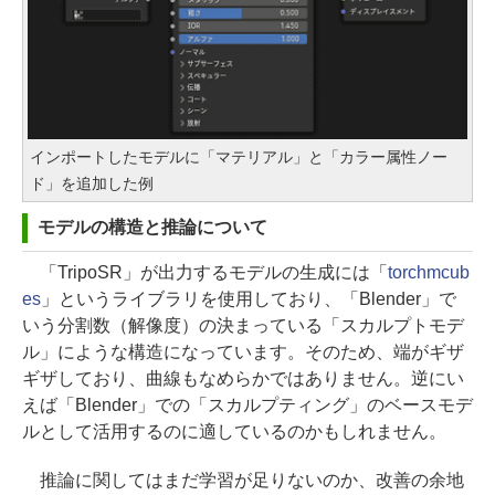
インポートしたモデルに「マテリアル」と「カラー属性ノー
ド」を追加した例
モデルの構造と推論について
「TripoSR」が出力するモデルの生成には「
torchmcub
es
」というライブラリを使用しており、「Blender」で
いう分割数（解像度）の決まっている「スカルプトモデ
ル」にような構造になっています。そのため、端がギザ
ギザしており、曲線もなめらかではありません。逆にい
えば「Blender」での「スカルプティング」のベースモデ
ルとして活用するのに適しているのかもしれません。
推論に関してはまだ学習が足りないのか、改善の余地