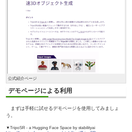
公式紹介ページ
デモページによる利用
まずは手軽に試せるデモページを使用してみましょ
う。
▼TripoSR - a Hugging Face Space by stabilityai