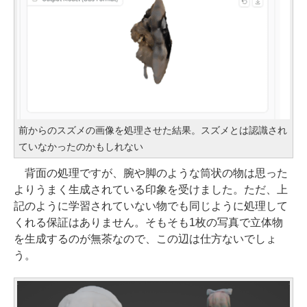
前からのスズメの画像を処理させた結果。スズメとは認識され
ていなかったのかもしれない
背面の処理ですが、腕や脚のような筒状の物は思った
よりうまく生成されている印象を受けました。ただ、上
記のように学習されていない物でも同じように処理して
くれる保証はありません。そもそも1枚の写真で立体物
を生成するのが無茶なので、この辺は仕方ないでしょ
う。