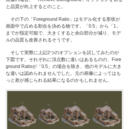
と品質が向上するとのこと。
その下の「Foreground Ratio」はモデル化する形状が
画面中で占める割合を決める物です。「0.5」から「1」
までが指定可能で、大きくすると余白部分が減り、モデ
ルの品質も改善されるそうです。
そして実際に上記2つのオプションを試してみたのが
下図です。それぞれに頂点数に違いはあるものの、Fore
ground Ratioが「0.5」の場合を除き、他のモデルに大き
な違いは認められませんでした。元の画像によってはも
っと差が感じられる結果になるのかもしれません。