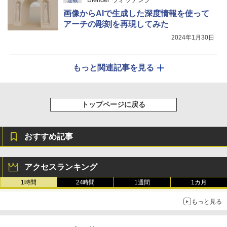
連載
画像からAIで生成した深度情報を使って
アーチの彫刻を再現してみた
2024年1月30日
もっと関連記事を見る
トップページに戻る
おすすめ記事
アクセスランキング
1時間
24時間
1週間
1カ月
もっと見る