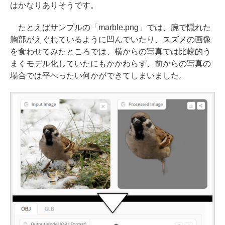
はかなりありそうです。
たとえばサンプルの「marble.png」では、腕で隠れた
胸部がえぐれているように凹んでいたり、スズメの画像
を食わせてみたところでは、横からの写真では比較的う
まくモデル化していたにもかかわらず、前からの写真の
場合では平べったい何かができてしまいました。