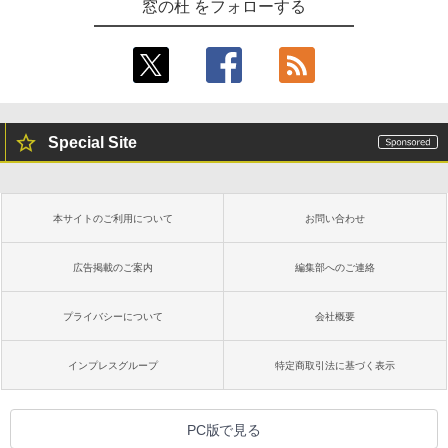
窓の杜 をフォローする
Special Site
本サイトのご利用について
お問い合わせ
広告掲載のご案内
編集部へのご連絡
プライバシーについて
会社概要
インプレスグループ
特定商取引法に基づく表示
PC版で見る