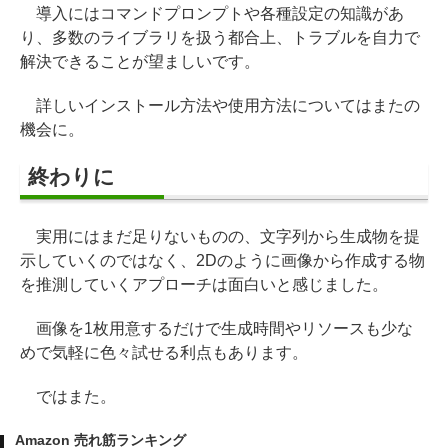
導入にはコマンドプロンプトや各種設定の知識があ
り、多数のライブラリを扱う都合上、トラブルを自力で
解決できることが望ましいです。
詳しいインストール方法や使用方法についてはまたの
機会に。
終わりに
実用にはまだ足りないものの、文字列から生成物を提
示していくのではなく、2Dのように画像から作成する物
を推測していくアプローチは面白いと感じました。
画像を1枚用意するだけで生成時間やリソースも少な
めで気軽に色々試せる利点もあります。
ではまた。
Amazon 売れ筋ランキング