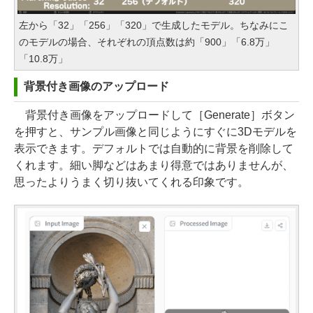
左から「32」「256」「320」で生成したモデル。ちなみにこ
のモデルの場合、それぞれの頂点数は約「900」「6.8万」
「10.8万」
背景付き画像のアップロード
背景付き画像をアップロードして［Generate］ボタン
を押すと、サンプル画像と同じようにすぐに3Dモデルを
表示できます。デフォルトでは自動的に背景を削除して
くれます。細い脚などはあまり得意ではありませんが、
思ったよりうまく切り抜いてくれる印象です。