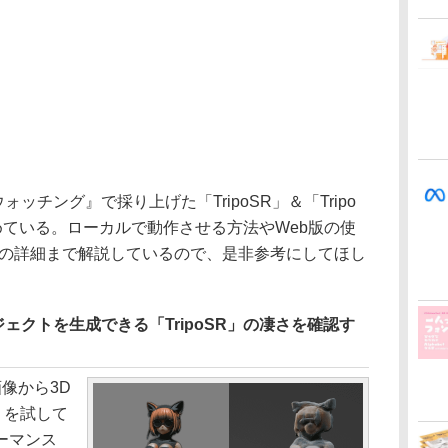
ォッチング』で採り上げた「TripoSR」＆「Tripo
報を集めている。ローカルで動作させる方法やWeb版の使
ルの詳細まで解説しているので、是非参考にしてほし
ェクトを生成できる「TripoSR」の凄さを確認す
像から3D
R」を試して
ーマンス