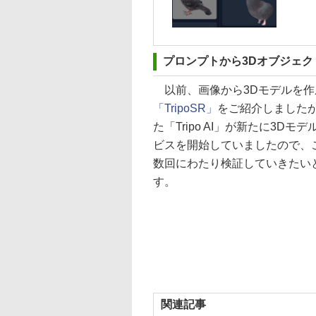
プロンプトから3Dオブジェクトを生
以前、画像から3Dモデルを作
「TripoSR」
をご紹介しました
た「Tripo AI」が新たに3Dモ
ビスを開始していましたので、
数回にわたり検証していきたい
す。
関連記事