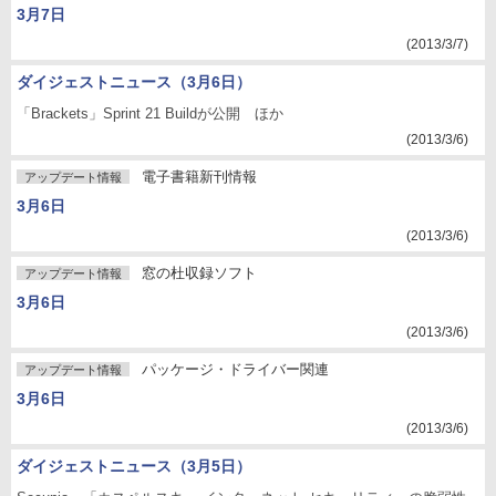
3月7日
(2013/3/7)
ダイジェストニュース（3月6日）
「Brackets」Sprint 21 Buildが公開 ほか
(2013/3/6)
電子書籍新刊情報
アップデート情報
3月6日
(2013/3/6)
窓の杜収録ソフト
アップデート情報
3月6日
(2013/3/6)
パッケージ・ドライバー関連
アップデート情報
3月6日
(2013/3/6)
ダイジェストニュース（3月5日）