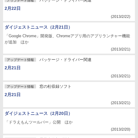
パッケージ・ドライバー関連
アップデート情報
2月22日
(2013/2/22)
ダイジェストニュース（2月21日）
「Google Chrome」開発版、Chromeアプリ用のアプリランチャー機能
が追加 ほか
(2013/2/21)
パッケージ・ドライバー関連
アップデート情報
2月21日
(2013/2/21)
窓の杜収録ソフト
アップデート情報
2月21日
(2013/2/21)
ダイジェストニュース（2月20日）
「ドラえもんツールバー」公開 ほか
(2013/2/20)