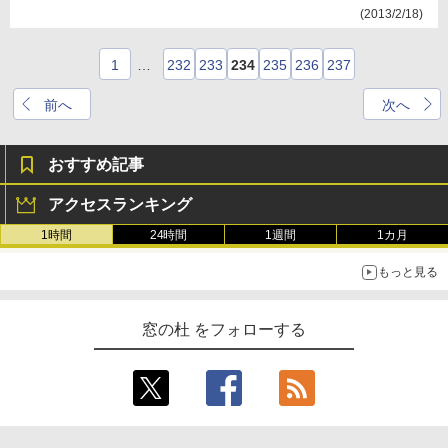
(2013/2/18)
1
…
232
233
234
235
236
237
前へ
次へ
おすすめ記事
アクセスランキング
1時間
24時間
1週間
1カ月
もっと見る
窓の杜 をフォローする