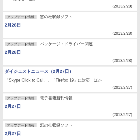
(2013/2/28)
窓の杜収録ソフト
アップデート情報
2月28日
(2013/2/28)
パッケージ・ドライバー関連
アップデート情報
2月28日
(2013/2/28)
ダイジェストニュース（2月27日）
「Skype Click to Call」、「Firefox 19」に対応 ほか
(2013/2/27)
電子書籍新刊情報
アップデート情報
2月27日
(2013/2/27)
窓の杜収録ソフト
アップデート情報
2月27日