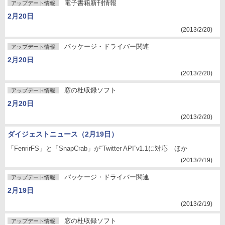
電子書籍新刊情報
アップデート情報
2月20日
(2013/2/20)
パッケージ・ドライバー関連
アップデート情報
2月20日
(2013/2/20)
窓の杜収録ソフト
アップデート情報
2月20日
(2013/2/20)
ダイジェストニュース（2月19日）
「FenrirFS」と「SnapCrab」が“Twitter API”v1.1に対応 ほか
(2013/2/19)
パッケージ・ドライバー関連
アップデート情報
2月19日
(2013/2/19)
窓の杜収録ソフト
アップデート情報