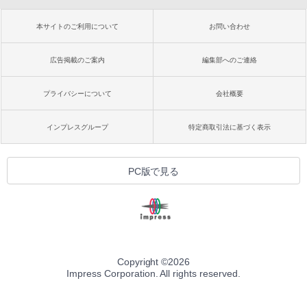
本サイトのご利用について
お問い合わせ
広告掲載のご案内
編集部へのご連絡
プライバシーについて
会社概要
インプレスグループ
特定商取引法に基づく表示
PC版で見る
Copyright ©
2026
Impress Corporation. All rights reserved.