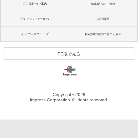
広告掲載のご案内
編集部へのご連絡
プライバシーについて
会社概要
インプレスグループ
特定商取引法に基づく表示
PC版で見る
Copyright ©
2026
Impress Corporation. All rights reserved.