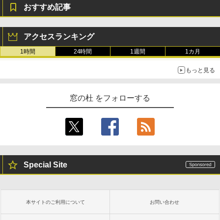
おすすめ記事
アクセスランキング
1時間
24時間
1週間
1カ月
もっと見る
窓の杜 をフォローする
Special Site
本サイトのご利用について
お問い合わせ