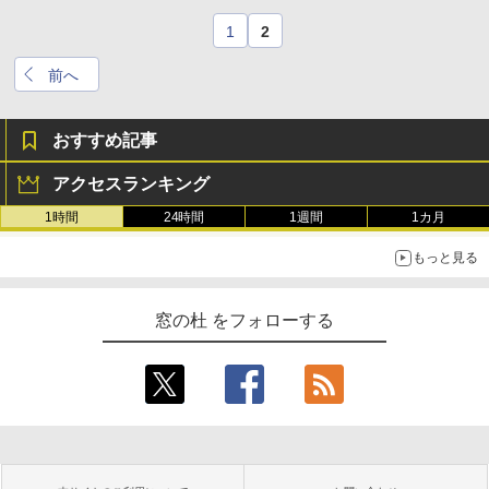
1
2
前へ
おすすめ記事
アクセスランキング
1時間
24時間
1週間
1カ月
もっと見る
窓の杜 をフォローする