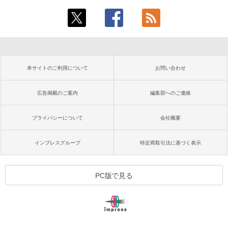
本サイトのご利用について
お問い合わせ
広告掲載のご案内
編集部へのご連絡
プライバシーについて
会社概要
インプレスグループ
特定商取引法に基づく表示
PC版で見る