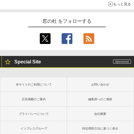
もっと見る
窓の杜 をフォローする
Special Site
本サイトのご利用について
お問い合わせ
広告掲載のご案内
編集部へのご連絡
プライバシーについて
会社概要
インプレスグループ
特定商取引法に基づく表示