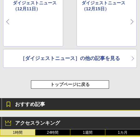
ダイジェストニュース
ダイジェストニュース
（12月11日）
（12月15日）
［ダイジェストニュース］の他の記事を見る
トップページに戻る
おすすめ記事
アクセスランキング
1時間
24時間
1週間
1カ月