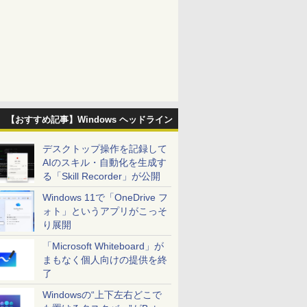
【おすすめ記事】Windows ヘッドライン
デスクトップ操作を記録して
AIのスキル・自動化を生成す
る「Skill Recorder」が公開
Windows 11で「OneDrive フ
ォト」というアプリがこっそ
り展開
「Microsoft Whiteboard」が
まもなく個人向けの提供を終
了
Windowsの“上下左右どこで