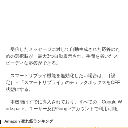
受信したメッセージに対して自動生成された応答のた
めの選択肢が、最大3つ自動表示され、手間を省いたス
ピーディな応答ができる。
スマートリプライ機能を無効化したい場合は、［設
定］－「スマートリプライ」のチェックボックスをOFF
状態にする。
本機能はすでに導入されており、すべての「Google W
orkspace」ユーザー及びGoogleアカウントで利用可能。
Amazon 売れ筋ランキング