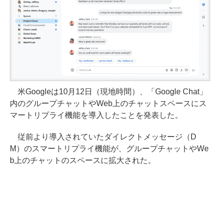
米Googleは10月12日（現地時間）、「Google Chat」
内のグループチャットやWeb上のチャットスペースにス
マートリプライ機能を導入したことを発表した。
従前より導入されていたダイレクトメッセージ（D
M）のスマートリプライ機能が、グループチャットやWe
b上のチャットのスペースに拡大された。