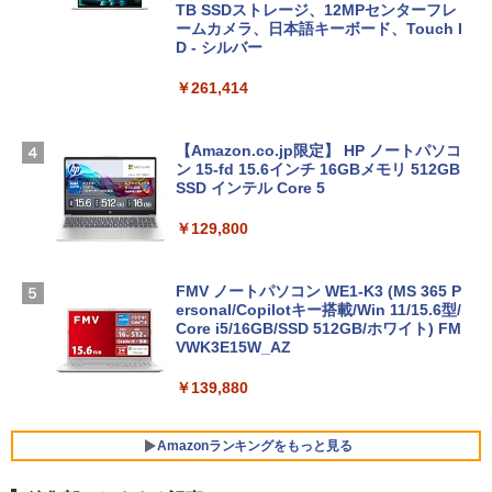
TB SSDストレージ、12MPセンターフレ
ームカメラ、日本語キーボード、Touch I
D - シルバー
￥261,414
【Amazon.co.jp限定】 HP ノートパソコ
ン 15-fd 15.6インチ 16GBメモリ 512GB
SSD インテル Core 5
￥129,800
FMV ノートパソコン WE1-K3 (MS 365 P
ersonal/Copilotキー搭載/Win 11/15.6型/
Core i5/16GB/SSD 512GB/ホワイト) FM
VWK3E15W_AZ
￥139,880
Amazonランキングをもっと見る