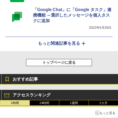
「Google Chat」に「Google タスク」連
携機能 ～選択したメッセージを個人タス
クに追加
2022年5月26日
もっと関連記事を見る
トップページに戻る
おすすめ記事
アクセスランキング
1時間
24時間
1週間
1カ月
もっと見る