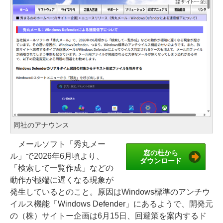
同社のアナウンス
メールソフト「秀丸メー
窓の杜から
ル」で2026年6月頃より、
ダウンロード
「検索して一覧作成」などの
動作が極端に遅くなる現象が
発生しているとのこと。原因はWindows標準のアンチウ
イルス機能「Windows Defender」にあるようで、開発元
の（株）サイトー企画は6月15日、回避策を案内するド