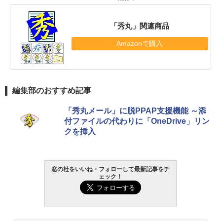
「秀丸」関連商品
Amazonで購入
編集部のおすすめ記事
「秀丸メール」に脱PPAP支援機能 ～添
付ファイルの代わりに「OneDrive」リン
クを挿入
窓の杜をいいね・フォローして最新記事をチ
ェック！