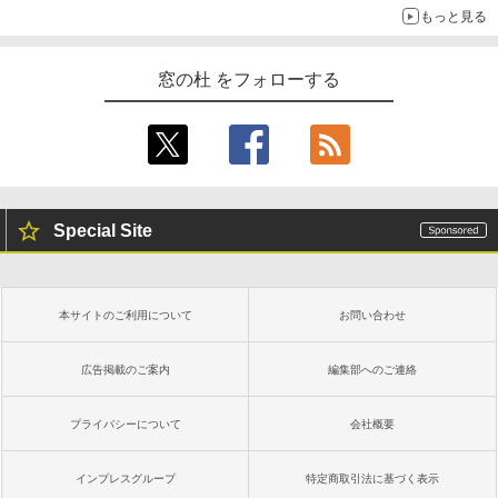
もっと見る
窓の杜 をフォローする
Special Site
本サイトのご利用について
お問い合わせ
広告掲載のご案内
編集部へのご連絡
プライバシーについて
会社概要
インプレスグループ
特定商取引法に基づく表示