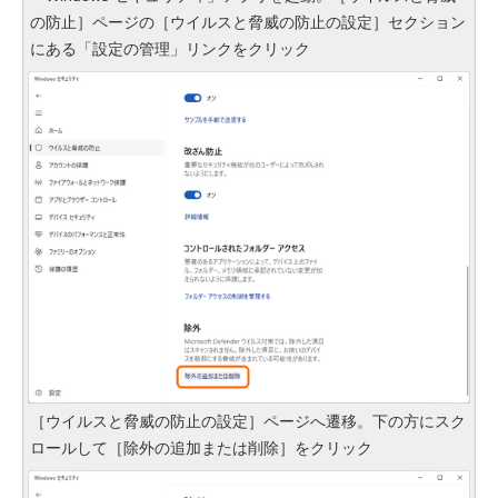
の防止］ページの［ウイルスと脅威の防止の設定］セクション
にある「設定の管理」リンクをクリック
［ウイルスと脅威の防止の設定］ページへ遷移。下の方にスク
ロールして［除外の追加または削除］をクリック