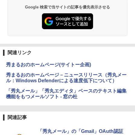
Google 検索で当サイトの記事を優先表示させる
関連リンク
秀まるおのホームページ(サイトー企画)
秀まるおのホームページ－ニュースリリース（秀丸メー
ル：Windows Defenderによる速度低下について）
「秀丸メール」「秀丸エディタ」ベースのテキスト編集
機能をもつメールソフト - 窓の杜
関連記事
「秀丸メール」の「Gmail」OAuth認証