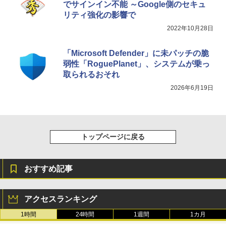
でサインイン不能 ～Google側のセキュ
リティ強化の影響で
2022年10月28日
「Microsoft Defender」に未パッチの脆
弱性「RoguePlanet」、システムが乗っ
取られるおそれ
2026年6月19日
トップページに戻る
おすすめ記事
アクセスランキング
1時間
24時間
1週間
1カ月