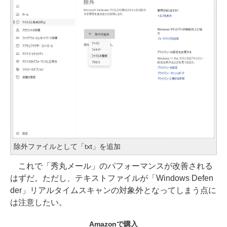
除外ファイルとして「txt」を追加
これで「秀丸メール」のパフォーマンスが改善される
はずだ。ただし、テキストファイルが「Windows Defen
der」リアルタイムスキャンの対象外となってしまう点に
は注意したい。
Amazonで購入