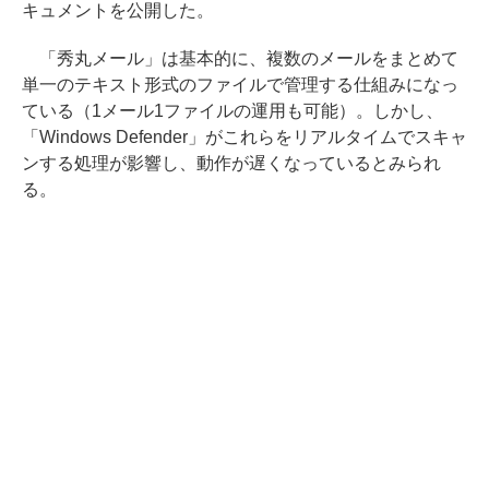
キュメントを公開した。
「秀丸メール」は基本的に、複数のメールをまとめて
単一のテキスト形式のファイルで管理する仕組みになっ
ている（1メール1ファイルの運用も可能）。しかし、
「Windows Defender」がこれらをリアルタイムでスキャ
ンする処理が影響し、動作が遅くなっているとみられ
る。