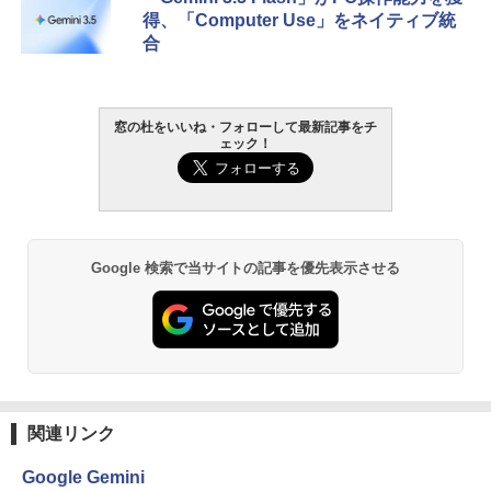
得、「Computer Use」をネイティブ統
合
窓の杜をいいね・フォローして最新記事をチ
ェック！
Google 検索で当サイトの記事を優先表示させる
関連リンク
Google Gemini