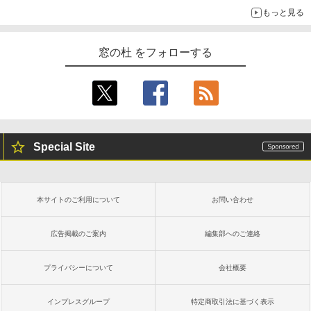
もっと見る
窓の杜 をフォローする
Special Site
本サイトのご利用について
お問い合わせ
広告掲載のご案内
編集部へのご連絡
プライバシーについて
会社概要
インプレスグループ
特定商取引法に基づく表示