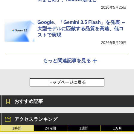
2026年5月25日
Google、「Gemini 3.5 Flash」を発表 ～
大型モデルに匹敵する品質を高速、低コ
ストで実現
2026年5月20日
もっと関連記事を見る
トップページに戻る
おすすめ記事
アクセスランキング
1時間
24時間
1週間
1カ月