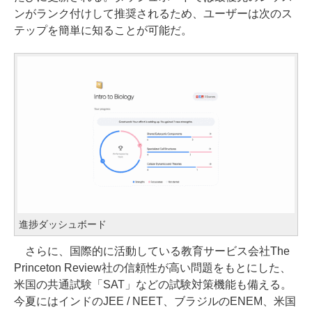
ンがランク付けして推奨されるため、ユーザーは次のス
テップを簡単に知ることが可能だ。
進捗ダッシュボード
さらに、国際的に活動している教育サービス会社The
Princeton Review社の信頼性が高い問題をもとにした、
米国の共通試験「SAT」などの試験対策機能も備える。
今夏にはインドのJEE / NEET、ブラジルのENEM、米国