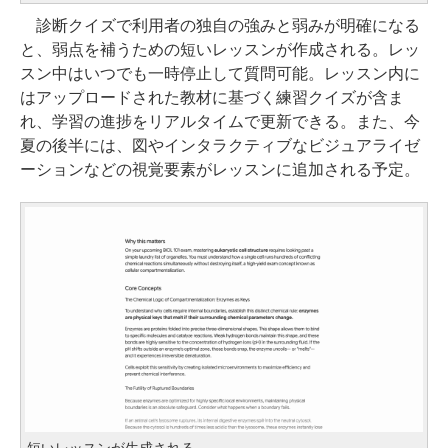
診断クイズで利用者の独自の強みと弱みが明確になる
と、弱点を補うための短いレッスンが作成される。レッ
スン中はいつでも一時停止して質問可能。レッスン内に
はアップロードされた教材に基づく練習クイズが含ま
れ、学習の進捗をリアルタイムで更新できる。また、今
夏の後半には、図やインタラクティブなビジュアライゼ
ーションなどの視覚要素がレッスンに追加される予定。