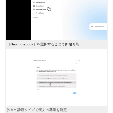
［New notebook］を選択することで開始可能
独自の診断クイズで実力の基準を測定