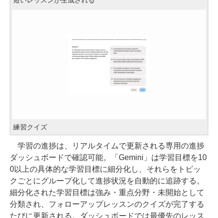
短いレッスンが生成される
練習クイズ
学習の進捗は、リアルタイムで更新される専用の進捗
ダッシュボードで確認可能。「Gemini」は学習目標を10
0以上の具体的な学習目標に細分化し、それらをトピッ
クごとにグループ化して進捗状況を自動的に追跡する。
細分化された学習目標は強み・重点分野・未開始として
分類され、フォローアップレッスンのクイズが完了する
たびに更新される。ダッシュボードでは最優先のレッス