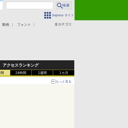
Impress サイト
全カテゴリ
動画
フォント
アクセスランキング
時間
24時間
1週間
1カ月
もっと見る