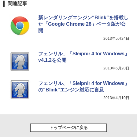
関連記事
￥115,980
新レンダリングエンジン“Blink”を搭載し
た「Google Chrome 28」ベータ版が公
開
2013年5月24日
フェンリル、「Sleipnir 4 for Windows」
v4.1.2を公開
2013年5月20日
フェンリル、「Sleipnir 4 for Windows」
の“Blink”エンジン対応に言及
2013年4月10日
トップページに戻る