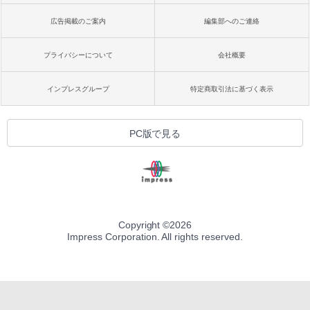
広告掲載のご案内
編集部へのご連絡
プライバシーについて
会社概要
インプレスグループ
特定商取引法に基づく表示
PC版で見る
Copyright ©
2026
Impress Corporation. All rights reserved.