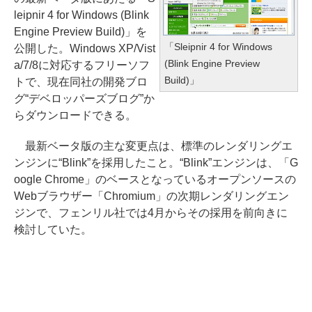
leipnir 4 for Windows (Blink
Engine Preview Build)」を
「Sleipnir 4 for Windows
公開した。Windows XP/Vist
(Blink Engine Preview
a/7/8に対応するフリーソフ
Build)」
トで、現在同社の開発ブロ
グ“デベロッパーズブログ”か
らダウンロードできる。
最新ベータ版の主な変更点は、標準のレンダリングエ
ンジンに“Blink”を採用したこと。“Blink”エンジンは、「G
oogle Chrome」のベースとなっているオープンソースの
Webブラウザー「Chromium」の次期レンダリングエン
ジンで、フェンリル社では4月からその採用を前向きに
検討していた。