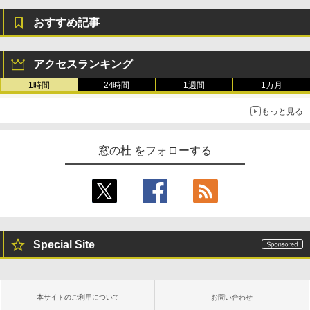
おすすめ記事
アクセスランキング
1時間
24時間
1週間
1カ月
もっと見る
窓の杜 をフォローする
Special Site
本サイトのご利用について
お問い合わせ