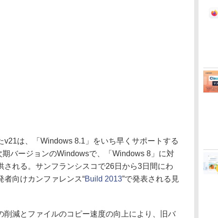
1は、「Windows 8.1」をいち早くサポートする
次期バージョンのWindowsで、「Windows 8」に対
供される。サンフランシスコで26日から3日間にわ
の開発者向けカンファレンス“
Build 2013
”で発表される見
削減とファイルのコピー速度の向上により、旧バ