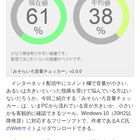
「みそらいろ音量チェッカー」v1.0.0
インターネット配信中にコメント欄で音量が小さい、
あるいは大きいといった指摘を受けて悩んでいる方はい
ないだろうか。今回ご紹介する「みそらいろ音量チェッ
カー」は、いまPCから流れている音が大きいか、小さい
かを客観的に確認できるツール。Windows 10（20H2以
降推奨）に対応するフリーソフトで、作者であるA.C氏
の
Webサイト
よりダウンロードできる。