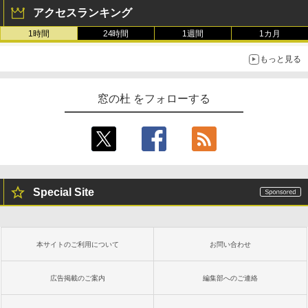
アクセスランキング
1時間
24時間
1週間
1カ月
もっと見る
窓の杜 をフォローする
Special Site
本サイトのご利用について
お問い合わせ
広告掲載のご案内
編集部へのご連絡