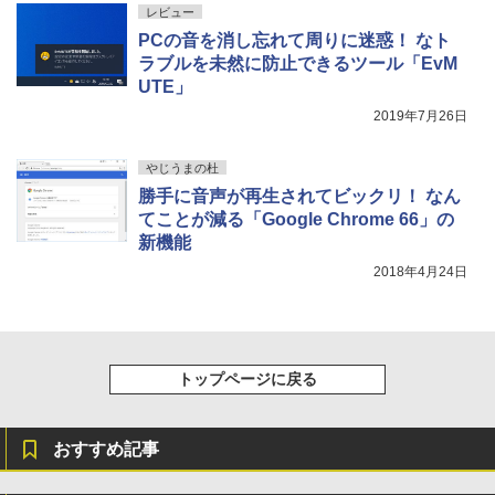
レビュー
PCの音を消し忘れて周りに迷惑！ なト
ラブルを未然に防止できるツール「EvM
UTE」
2019年7月26日
やじうまの杜
勝手に音声が再生されてビックリ！ なん
てことが減る「Google Chrome 66」の
新機能
2018年4月24日
トップページに戻る
おすすめ記事