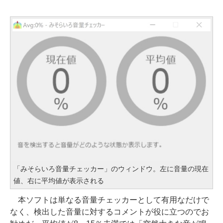
「みそらいろ音量チェッカー」のウィンドウ。左に音量の現在
値、右に平均値が表示される
本ソフトは単なる音量チェッカーとして有用なだけで
なく、検出した音量に対するコメントが役に立つのでお