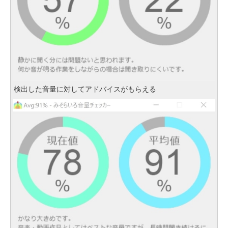
検出した音量に対してアドバイスがもらえる