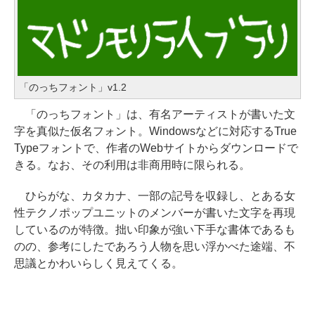
「のっちフォント」v1.2
「のっちフォント」は、有名アーティストが書いた文
字を真似た仮名フォント。Windowsなどに対応するTrue
Typeフォントで、作者のWebサイトからダウンロードで
きる。なお、その利用は非商用時に限られる。
ひらがな、カタカナ、一部の記号を収録し、とある女
性テクノポップユニットのメンバーが書いた文字を再現
しているのが特徴。拙い印象が強い下手な書体であるも
のの、参考にしたであろう人物を思い浮かべた途端、不
思議とかわいらしく見えてくる。