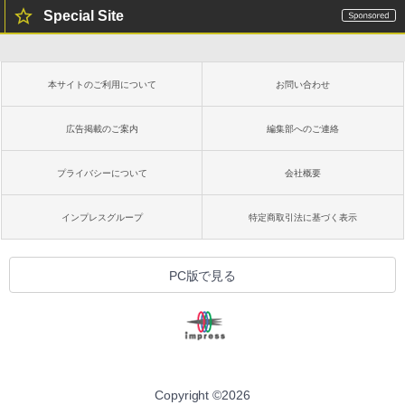
Special Site
本サイトのご利用について
お問い合わせ
広告掲載のご案内
編集部へのご連絡
プライバシーについて
会社概要
インプレスグループ
特定商取引法に基づく表示
PC版で見る
Copyright ©
2026