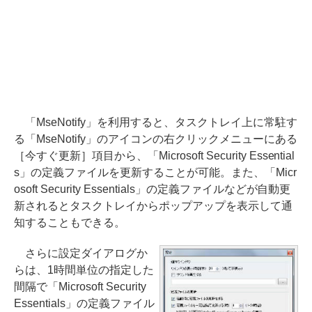
「MseNotify」を利用すると、タスクトレイ上に常駐す
る「MseNotify」のアイコンの右クリックメニューにある
［今すぐ更新］項目から、「Microsoft Security Essential
s」の定義ファイルを更新することが可能。また、「Micr
osoft Security Essentials」の定義ファイルなどが自動更
新されるとタスクトレイからポップアップを表示して通
知することもできる。
さらに設定ダイアログか
らは、1時間単位の指定した
間隔で「Microsoft Security
Essentials」の定義ファイル