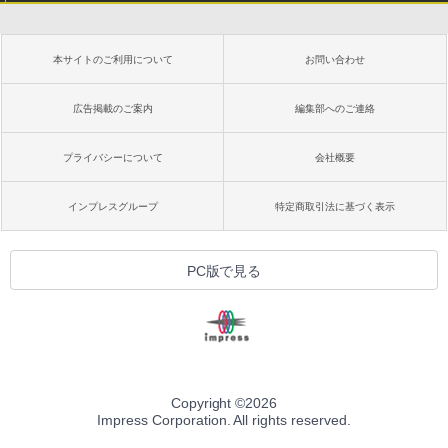
本サイトのご利用について
お問い合わせ
広告掲載のご案内
編集部へのご連絡
プライバシーについて
会社概要
インプレスグループ
特定商取引法に基づく表示
PC版で見る
Copyright ©
2026
Impress Corporation. All rights reserved.