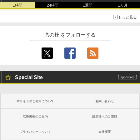
1時間
24時間
1週間
1カ月
もっと見る
窓の杜 をフォローする
Special Site
本サイトのご利用について
お問い合わせ
広告掲載のご案内
編集部へのご連絡
プライバシーについて
会社概要