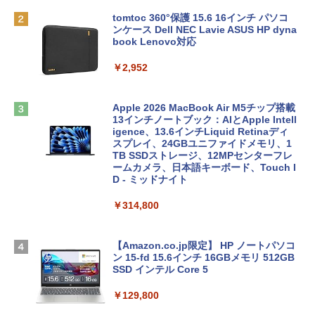
tomtoc 360°保護 15.6 16インチ パソコ
ンケース Dell NEC Lavie ASUS HP dyna
book Lenovo対応
￥2,952
Apple 2026 MacBook Air M5チップ搭載
13インチノートブック：AIとApple Intell
igence、13.6インチLiquid Retinaディ
スプレイ、24GBユニファイドメモリ、1
TB SSDストレージ、12MPセンターフレ
ームカメラ、日本語キーボード、Touch I
D - ミッドナイト
￥314,800
【Amazon.co.jp限定】 HP ノートパソコ
ン 15-fd 15.6インチ 16GBメモリ 512GB
SSD インテル Core 5
￥129,800