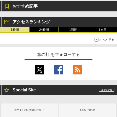
おすすめ記事
アクセスランキング
1時間
24時間
1週間
1カ月
もっと見る
窓の杜 をフォローする
Special Site
本サイトのご利用について
お問い合わせ