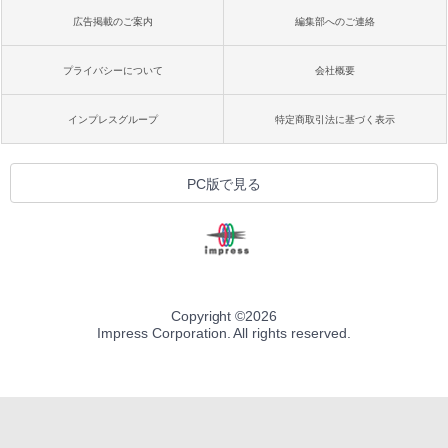
広告掲載のご案内
編集部へのご連絡
プライバシーについて
会社概要
インプレスグループ
特定商取引法に基づく表示
PC版で見る
Copyright ©
2026
Impress Corporation. All rights reserved.