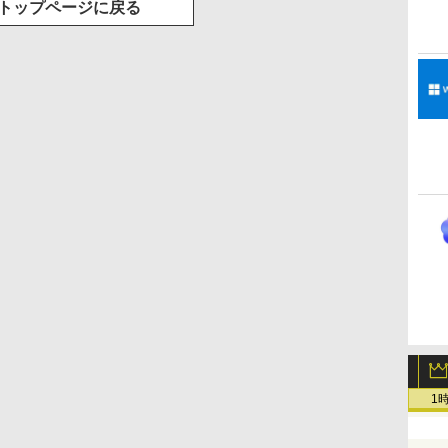
トップページに戻る
1