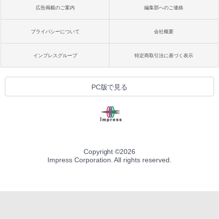
広告掲載のご案内
編集部へのご連絡
プライバシーについて
会社概要
インプレスグループ
特定商取引法に基づく表示
PC版で見る
Copyright ©
2026
Impress Corporation. All rights reserved.