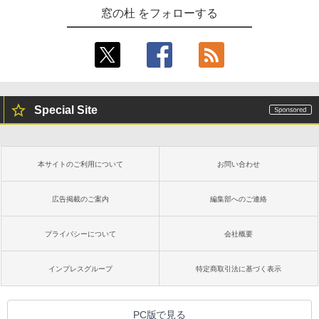
窓の杜 をフォローする
Special Site
本サイトのご利用について
お問い合わせ
広告掲載のご案内
編集部へのご連絡
プライバシーについて
会社概要
インプレスグループ
特定商取引法に基づく表示
PC版で見る