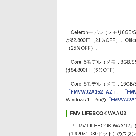
Celeronモデル（メモリ8GB/SS
が62,800円（21％OFF）。Offi
（25％OFF）。
Core i5モデル（メモリ8GB/SS
は84,800円（6％OFF）。
Core i5モデル（メモリ16GB/SS
「FMVWJ2A152_AZ」
、
「FM
Windows 11 Proの
「FMVWJ2A
FMV LIFEBOOK WAA/J2
「FMV LIFEBOOK WAA/J2」
（1,920×1,080ドット）のスタ