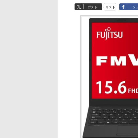
ポスト
リスト
シ