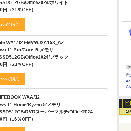
/SSD512GB/Office2024/ホワイト
800円（21％OFF）
ite WA1/J2 FMVWJ2A153_AZ
ws 11 Pro/Core i5/メモリ
/SSD512GB/Office2024/ブラック
800円（20％OFF）
ア
窓
Ac
C
LIFEBOOK WAA/J2
ws 11 Home/Ryzen 5/メモリ
/SSD512GB/DVDスーパーマルチ/Office2024
1
800円（16％OFF）