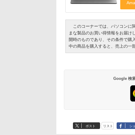
このコーナーでは、パソコンに関
まな製品のお買い得情報をお届け
開時のものであり、その条件で購
中の商品を購入すると、売上の一
Google
ポスト
リスト
シ