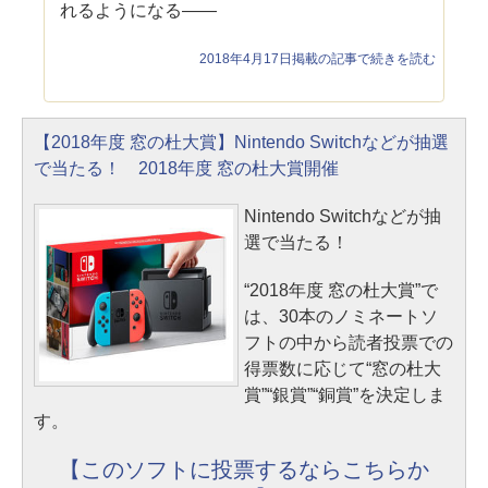
れるようになる――
2018年4月17日掲載の記事で続きを読む
【2018年度 窓の杜大賞】Nintendo Switchなどが抽選
で当たる！ 2018年度 窓の杜大賞開催
Nintendo Switchなどが抽
選で当たる！
“2018年度 窓の杜大賞”で
は、30本のノミネートソ
フトの中から読者投票での
得票数に応じて“窓の杜大
賞”“銀賞”“銅賞”を決定しま
す。
【このソフトに投票するならこちらか