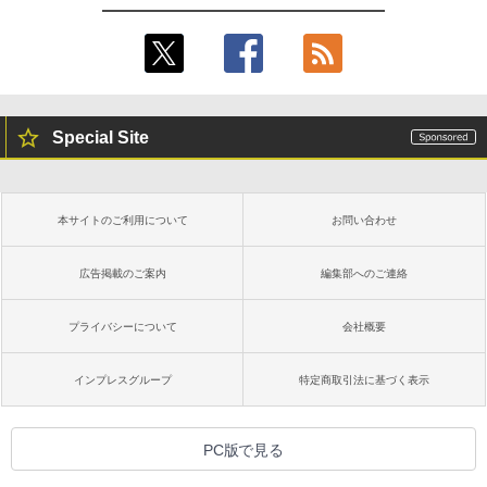
Special Site
本サイトのご利用について
お問い合わせ
広告掲載のご案内
編集部へのご連絡
プライバシーについて
会社概要
インプレスグループ
特定商取引法に基づく表示
PC版で見る