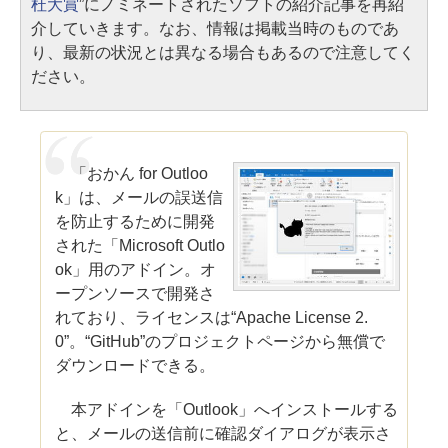
杜大賞
”にノミネートされたソフトの紹介記事を再紹
介していきます。なお、情報は掲載当時のものであ
り、最新の状況とは異なる場合もあるので注意してく
ださい。
「おかん for Outloo
k」は、メールの誤送信
を防止するために開発
された「Microsoft Outlo
ok」用のアドイン。オ
ープンソースで開発さ
れており、ライセンスは“Apache License 2.
0”。“GitHub”のプロジェクトページから無償で
ダウンロードできる。
本アドインを「Outlook」へインストールする
と、メールの送信前に確認ダイアログが表示さ