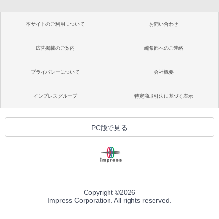
本サイトのご利用について
お問い合わせ
広告掲載のご案内
編集部へのご連絡
プライバシーについて
会社概要
インプレスグループ
特定商取引法に基づく表示
PC版で見る
Copyright ©
2026
Impress Corporation. All rights reserved.