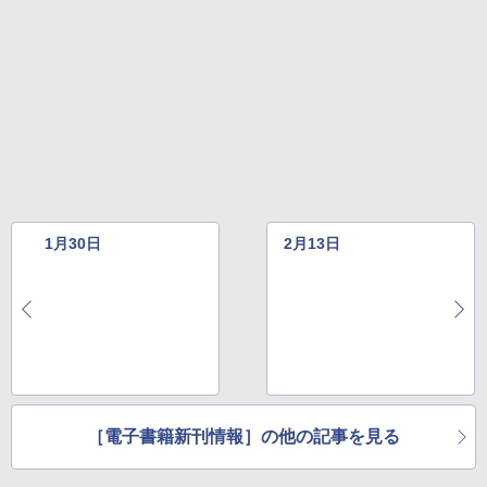
1月30日
2月13日
［電子書籍新刊情報］の他の記事を見る