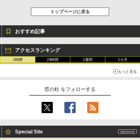
トップページに戻る
おすすめ記事
アクセスランキング
1時間
24時間
1週間
1カ月
もっと見る
窓の杜 をフォローする
Special Site