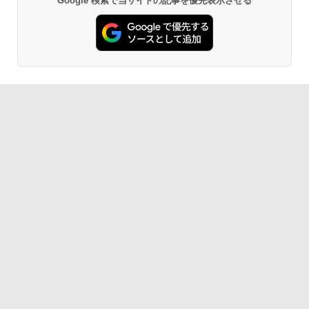
Google 検索で当サイトの記事を優先表示させる