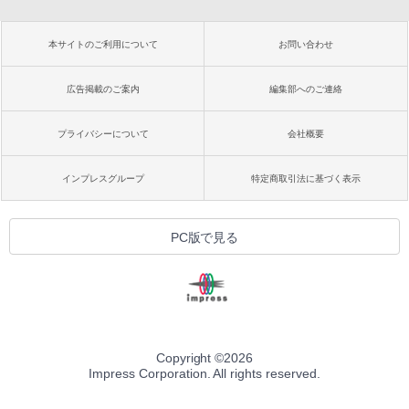
本サイトのご利用について
お問い合わせ
広告掲載のご案内
編集部へのご連絡
プライバシーについて
会社概要
インプレスグループ
特定商取引法に基づく表示
PC版で見る
Copyright ©
2026
Impress Corporation. All rights reserved.