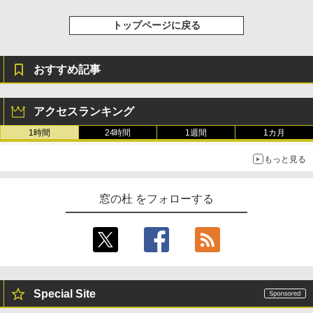
トップページに戻る
おすすめ記事
アクセスランキング
1時間
24時間
1週間
1カ月
もっと見る
窓の杜 をフォローする
Special Site