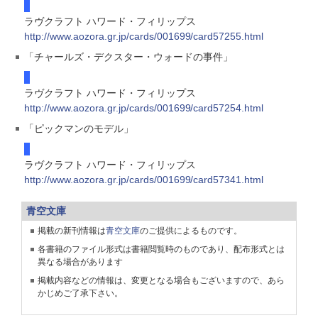
ラヴクラフト ハワード・フィリップス
http://www.aozora.gr.jp/cards/001699/card57255.html
「チャールズ・デクスター・ウォードの事件」
ラヴクラフト ハワード・フィリップス
http://www.aozora.gr.jp/cards/001699/card57254.html
「ピックマンのモデル」
ラヴクラフト ハワード・フィリップス
http://www.aozora.gr.jp/cards/001699/card57341.html
青空文庫
掲載の新刊情報は
青空文庫
のご提供によるものです。
各書籍のファイル形式は書籍閲覧時のものであり、配布形式とは
異なる場合があります
掲載内容などの情報は、変更となる場合もございますので、あら
かじめご了承下さい。